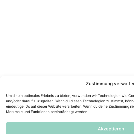
Zustimmung verwalte
Um dir ein optimales Erlebnis zu bieten, verwenden wir Technologien wie C
und/oder darauf zuzugreifen. Wenn du diesen Technologien zustimmst, könne
eindeutige IDs auf dieser Website verarbeiten. Wenn du deine Zustimmung ni
Merkmale und Funktionen beeinträchtigt werden.
Akzeptieren