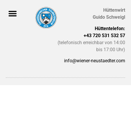
Hüttenwirt
Guido Schweigl
Hüttentelefon:
+43 720 531 532 57
(telefonisch erreichbar von 14:00
bis 17:00 Uhr)
info@wiener-neustaedter.com