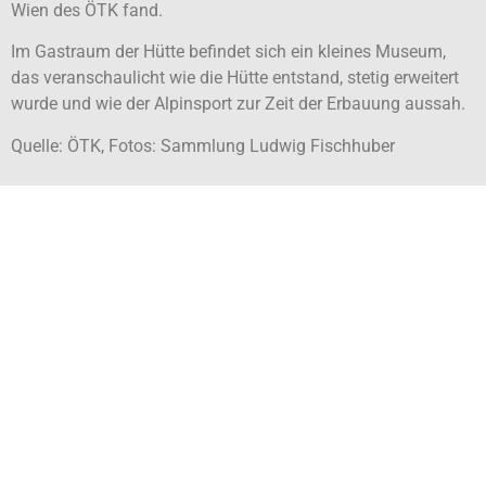
Wien des ÖTK fand.
Im Gastraum der Hütte befindet sich ein kleines Museum,
das veranschaulicht wie die Hütte entstand, stetig erweitert
wurde und wie der Alpinsport zur Zeit der Erbauung aussah.
Quelle: ÖTK, Fotos: Sammlung Ludwig Fischhuber